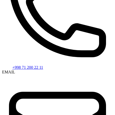
+998 71 200 22 11
EMAIL