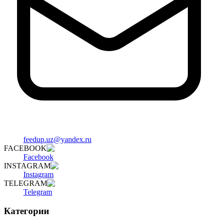
feedup.uz@yandex.ru
FACEBOOK
Facebook
INSTAGRAM
Instagram
TELEGRAM
Telegram
Категории