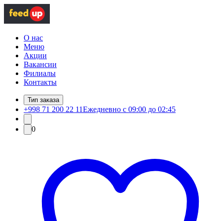
О нас
Меню
Акции
Вакансии
Филиалы
Контакты
Тип заказа
+998 71 200 22 11
Ежедневно с 09:00 до 02:45
0