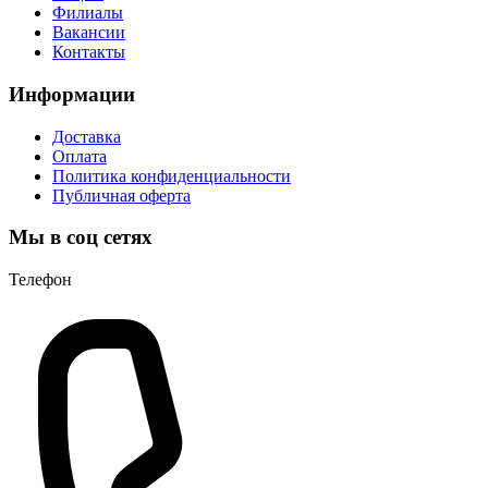
Филиалы
Вакансии
Контакты
Информации
Доставка
Оплата
Политика конфиденциальности
Публичная оферта
Мы в соц сетях
Телефон