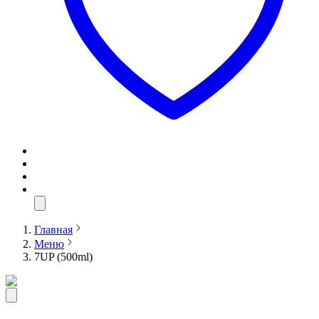
Главная
Меню
7UP (500ml)