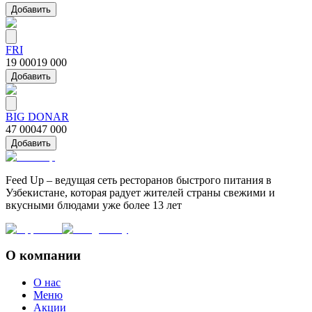
Добавить
FRI
19 000
19 000
Добавить
BIG DONAR
47 000
47 000
Добавить
Feed Up – ведущая сеть ресторанов быстрого питания в
Узбекистане, которая радует жителей страны свежими и
вкусными блюдами уже более 13 лет
О компании
О нас
Меню
Акции