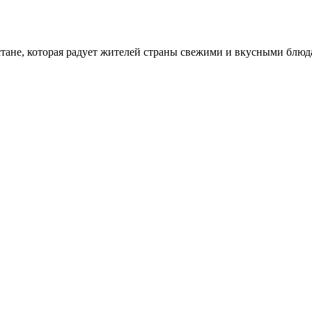
стане, которая радует жителей страны свежими и вкусными блюд