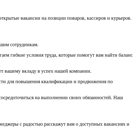
открытые вакансии на позиции поваров, кассиров и курьеров.
ашим сотрудникам.
гаем гибкие условия труда, которые помогут вам найти баланс
ет вашему вкладу в успех нашей компании.
ости для повышения квалификации и продвижения по
сосредоточиться на выполнении своих обязанностей. Наш
неджеры с радостью расскажут вам о доступных вакансиях и