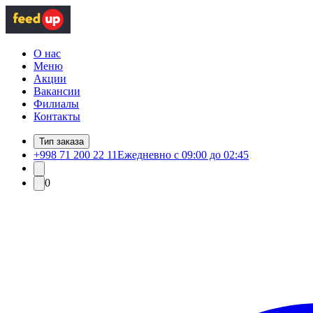
О нас
Меню
Акции
Вакансии
Филиалы
Контакты
Тип заказа
+998 71 200 22 11
Ежедневно с 09:00 до 02:45
0