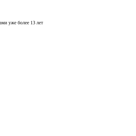
ами уже более 13 лет