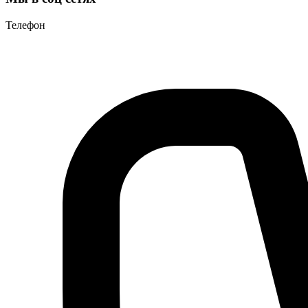
Телефон