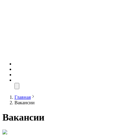
Главная
Вакансии
Вакансии