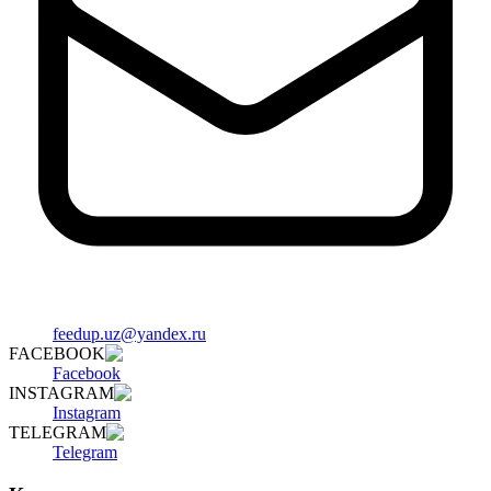
feedup.uz@yandex.ru
FACEBOOK
Facebook
INSTAGRAM
Instagram
TELEGRAM
Telegram