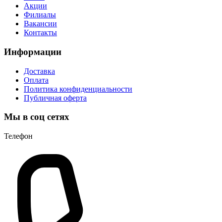
Акции
Филиалы
Вакансии
Контакты
Информации
Доставка
Оплата
Политика конфиденциальности
Публичная оферта
Мы в соц сетях
Телефон