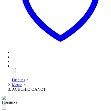
Главная
Меню
ACHCHIQ QANOT
Новинка