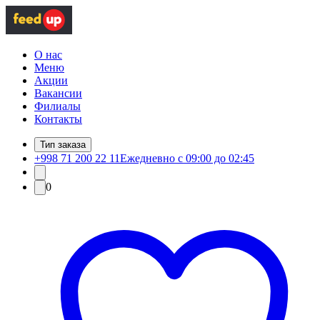
О нас
Меню
Акции
Вакансии
Филиалы
Контакты
Тип заказа
+998 71 200 22 11
Ежедневно с 09:00 до 02:45
0