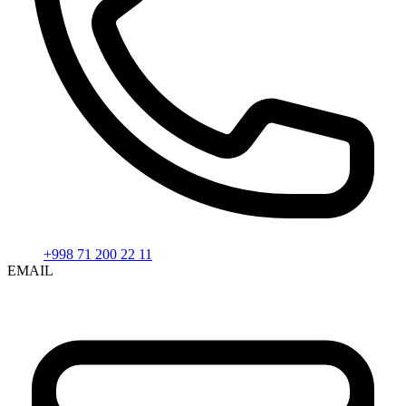
+998 71 200 22 11
EMAIL