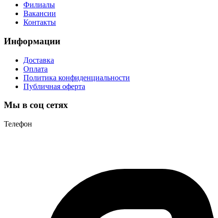
Филиалы
Вакансии
Контакты
Информации
Доставка
Оплата
Политика конфиденциальности
Публичная оферта
Мы в соц сетях
Телефон