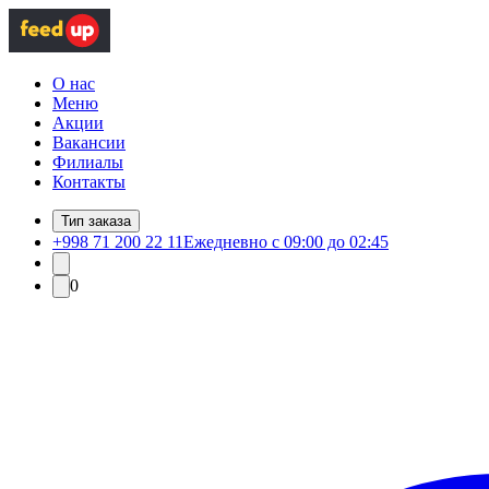
О нас
Меню
Акции
Вакансии
Филиалы
Контакты
Тип заказа
+998 71 200 22 11
Ежедневно с 09:00 до 02:45
0