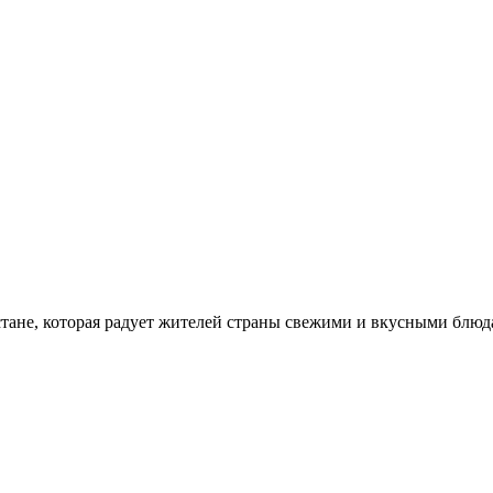
стане, которая радует жителей страны свежими и вкусными блюд