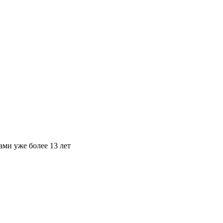
ами уже более 13 лет