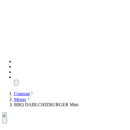
Главная
Меню
BBQ DABLCHIZBURGER Mini