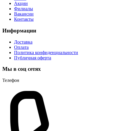
Акции
Филиалы
Вакансии
Контакты
Информации
Доставка
Оплата
Политика конфиденциальности
Публичная оферта
Мы в соц сетях
Телефон