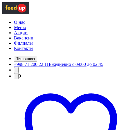
О нас
Меню
Акции
Вакансии
Филиалы
Контакты
Тип заказа
+998 71 200 22 11
Ежедневно с 09:00 до 02:45
0