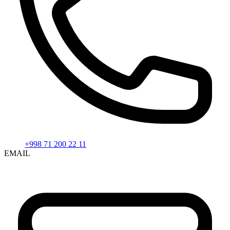
+998 71 200 22 11
EMAIL