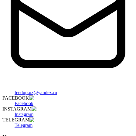
feedup.uz@yandex.ru
FACEBOOK
Facebook
INSTAGRAM
Instagram
TELEGRAM
Telegram