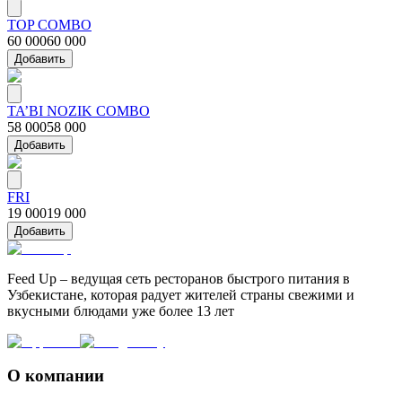
TOP COMBO
60 000
60 000
Добавить
TA’BI NOZIK COMBO
58 000
58 000
Добавить
FRI
19 000
19 000
Добавить
Feed Up – ведущая сеть ресторанов быстрого питания в
Узбекистане, которая радует жителей страны свежими и
вкусными блюдами уже более 13 лет
О компании