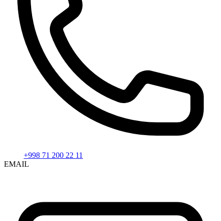
+998 71 200 22 11
EMAIL