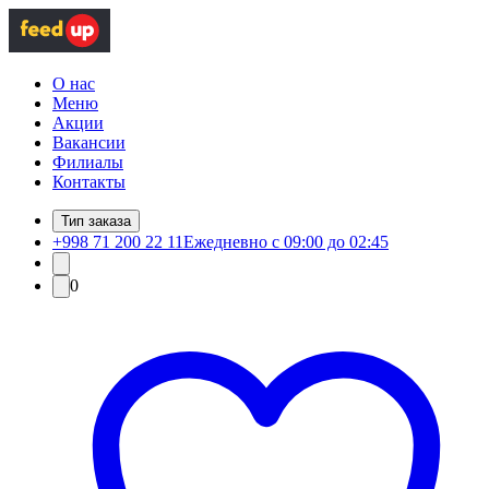
О нас
Меню
Акции
Вакансии
Филиалы
Контакты
Тип заказа
+998 71 200 22 11
Ежедневно с 09:00 до 02:45
0