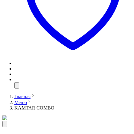
Главная
Меню
KAMTAR COMBO