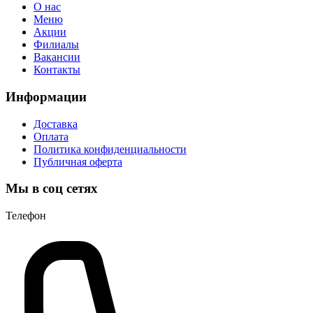
О нас
Меню
Акции
Филиалы
Вакансии
Контакты
Информации
Доставка
Оплата
Политика конфиденциальности
Публичная оферта
Мы в соц сетях
Телефон