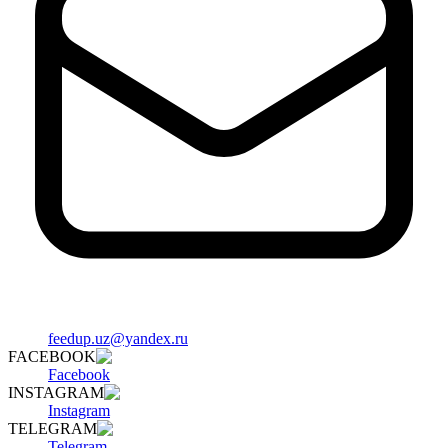
feedup.uz@yandex.ru
FACEBOOK
Facebook
INSTAGRAM
Instagram
TELEGRAM
Telegram