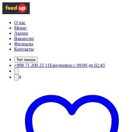
О нас
Меню
Акции
Вакансии
Филиалы
Контакты
Тип заказа
+998 71 200 22 11
Ежедневно с 09:00 до 02:45
0