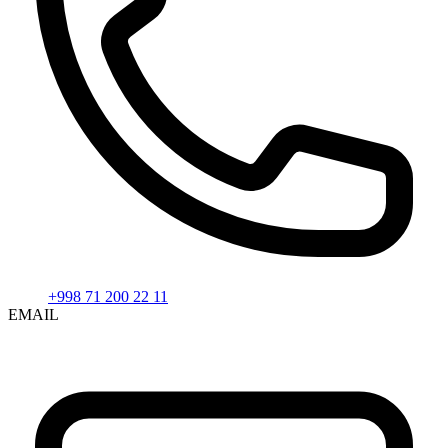
+998 71 200 22 11
EMAIL