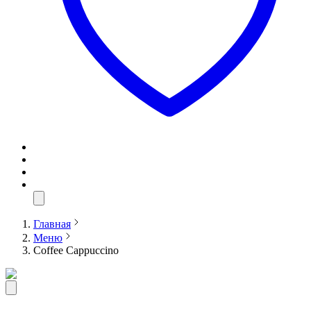
Главная
Меню
Coffee Cappuсcino