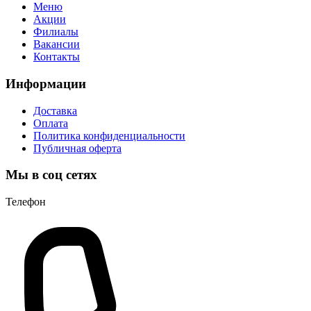
Меню
Акции
Филиалы
Вакансии
Контакты
Информации
Доставка
Оплата
Политика конфиденциальности
Публичная оферта
Мы в соц сетях
Телефон