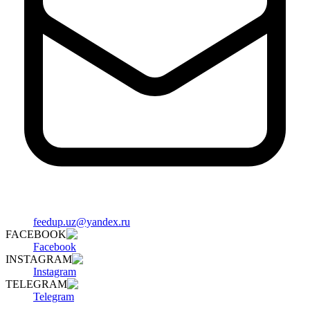
feedup.uz@yandex.ru
FACEBOOK
Facebook
INSTAGRAM
Instagram
TELEGRAM
Telegram