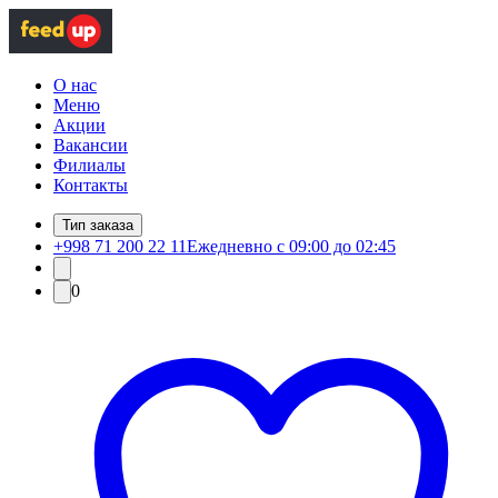
О нас
Меню
Акции
Вакансии
Филиалы
Контакты
Тип заказа
+998 71 200 22 11
Ежедневно с 09:00 до 02:45
0