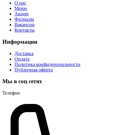
О нас
Меню
Акции
Филиалы
Вакансии
Контакты
Информации
Доставка
Оплата
Политика конфиденциальности
Публичная оферта
Мы в соц сетях
Телефон