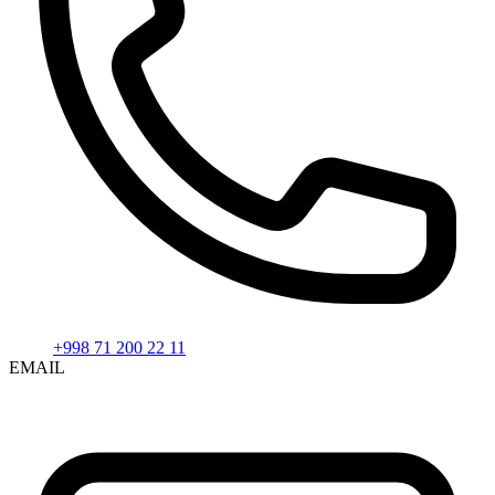
+998 71 200 22 11
EMAIL