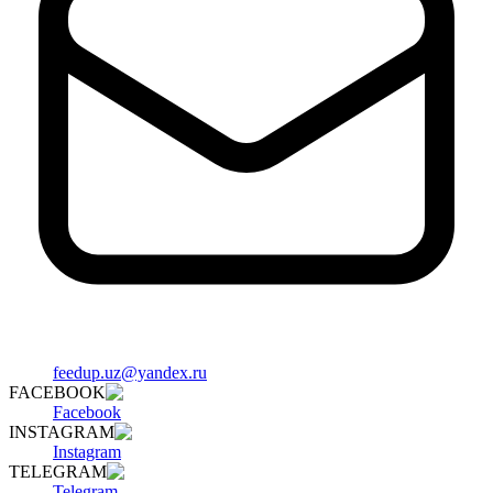
feedup.uz@yandex.ru
FACEBOOK
Facebook
INSTAGRAM
Instagram
TELEGRAM
Telegram