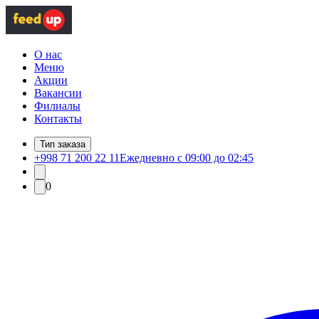
О нас
Меню
Акции
Вакансии
Филиалы
Контакты
Тип заказа
+998 71 200 22 11
Ежедневно с 09:00 до 02:45
0