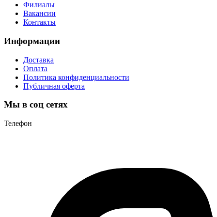
Филиалы
Вакансии
Контакты
Информации
Доставка
Оплата
Политика конфиденциальности
Публичная оферта
Мы в соц сетях
Телефон