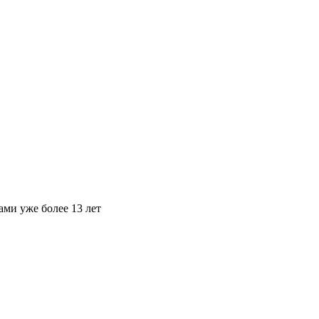
ами уже более 13 лет