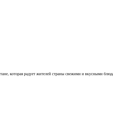
стане, которая радует жителей страны свежими и вкусными блюд