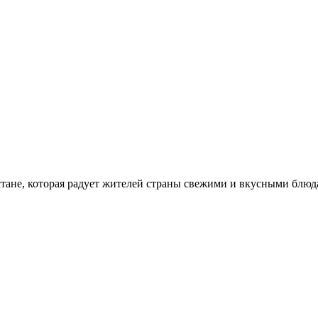
стане, которая радует жителей страны свежими и вкусными блюд