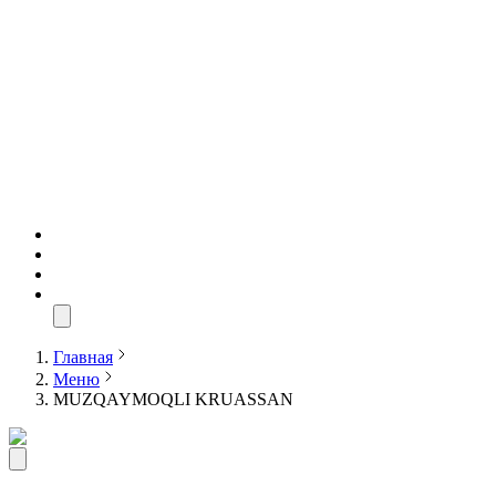
Главная
Меню
MUZQAYMOQLI KRUASSAN