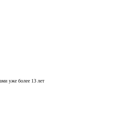
ами уже более 13 лет