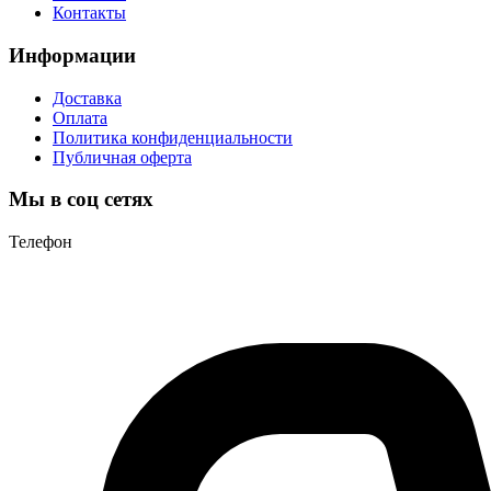
Контакты
Информации
Доставка
Оплата
Политика конфиденциальности
Публичная оферта
Мы в соц сетях
Телефон