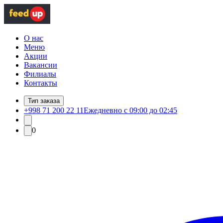
О нас
Меню
Акции
Вакансии
Филиалы
Контакты
Тип заказа
+998 71 200 22 11
Ежедневно с 09:00 до 02:45
0