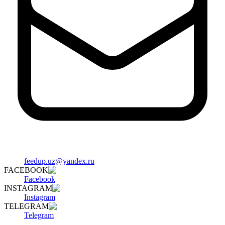
feedup.uz@yandex.ru
FACEBOOK
Facebook
INSTAGRAM
Instagram
TELEGRAM
Telegram