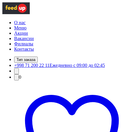
О нас
Меню
Акции
Вакансии
Филиалы
Контакты
Тип заказа
+998 71 200 22 11
Ежедневно с 09:00 до 02:45
0