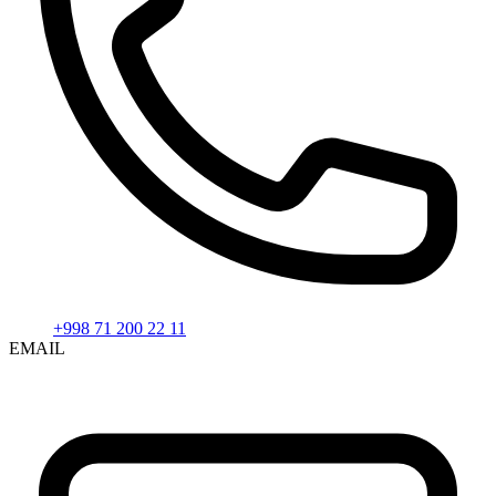
+998 71 200 22 11
EMAIL