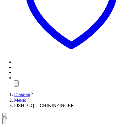
Главная
Меню
PISHLOQLI CHIKINZINGER