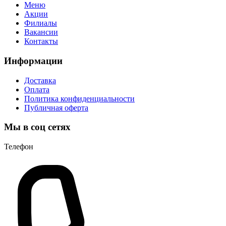
Меню
Акции
Филиалы
Вакансии
Контакты
Информации
Доставка
Оплата
Политика конфиденциальности
Публичная оферта
Мы в соц сетях
Телефон