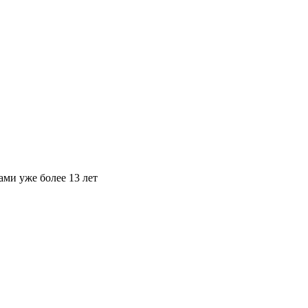
ами уже более 13 лет