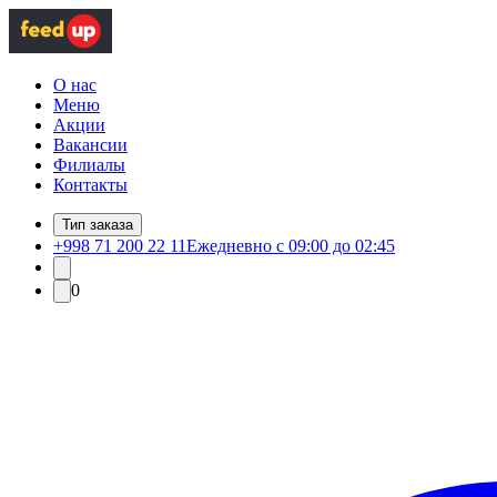
О нас
Меню
Акции
Вакансии
Филиалы
Контакты
Тип заказа
+998 71 200 22 11
Ежедневно с 09:00 до 02:45
0