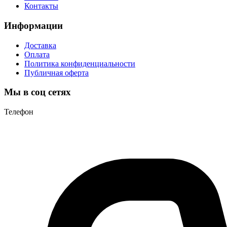
Контакты
Информации
Доставка
Оплата
Политика конфиденциальности
Публичная оферта
Мы в соц сетях
Телефон