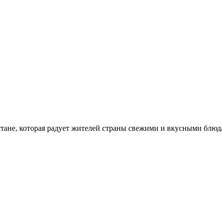
стане, которая радует жителей страны свежими и вкусными блюд