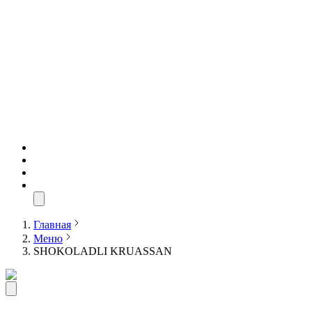
Главная
Меню
SHOKOLADLI KRUASSAN