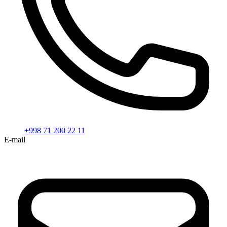
+998 71 200 22 11
E-mail