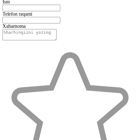
Ism
Telefon raqami
Xabarnoma