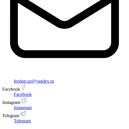
feedup.uz@yandex.ru
Facebook
Facebook
Instagram
Instagram
Telegram
Telegram