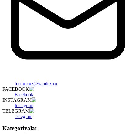
feedup.uz@yandex.ru
FACEBOOK
Facebook
INSTAGRAM
Instagram
TELEGRAM
Telegram
Kategoriyalar