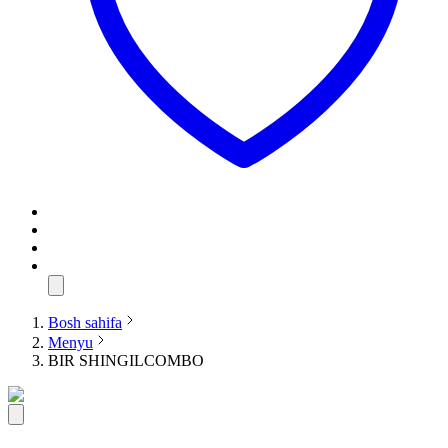
Bosh sahifa
Menyu
BIR SHINGILCOMBO