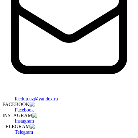
feedup.uz@yandex.ru
FACEBOOK
Facebook
INSTAGRAM
Instagram
TELEGRAM
Telegram