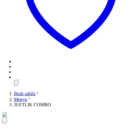
Bosh sahifa
Menyu
JUFTLIK COMBO