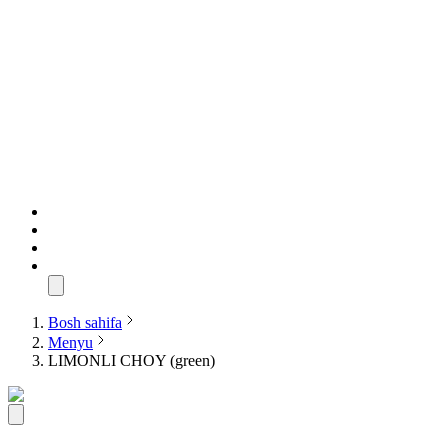
Bosh sahifa
Menyu
LIMONLI CHOY (green)