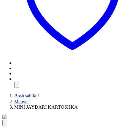
Bosh sahifa
Menyu
MINI JAYDARI KARTOSHKA