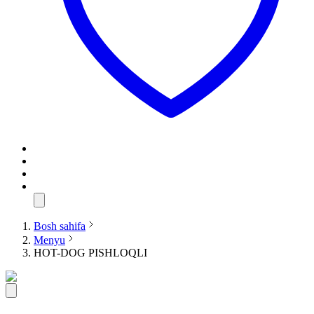
Bosh sahifa
Menyu
HOT-DOG PISHLOQLI