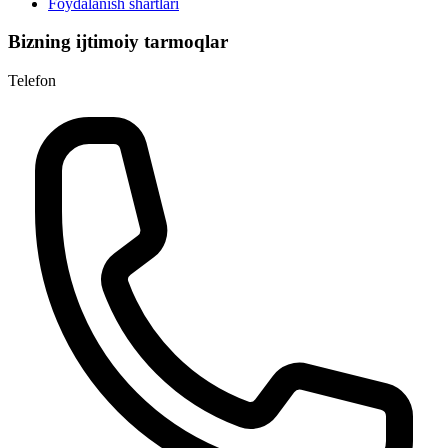
Foydalanish shartlari
Bizning ijtimoiy tarmoqlar
Telefon