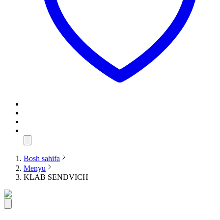
Bosh sahifa
Menyu
KLAB SENDVICH