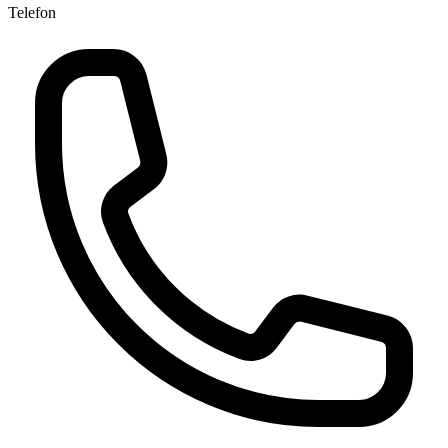
Telefon