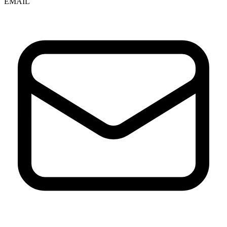
EMAIL