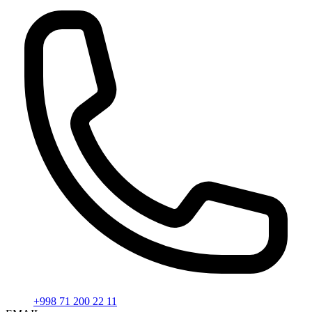
+998 71 200 22 11