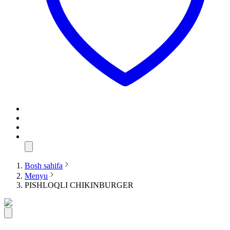
Bosh sahifa
Menyu
PISHLOQLI CHIKINBURGER