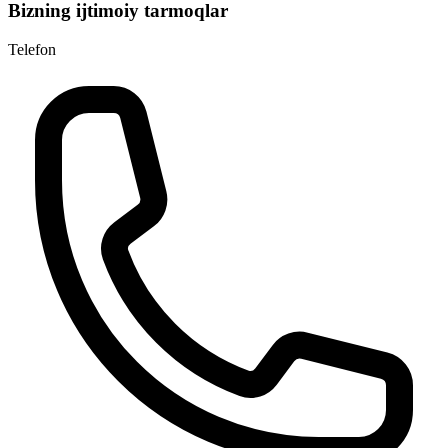
Bizning ijtimoiy tarmoqlar
Telefon