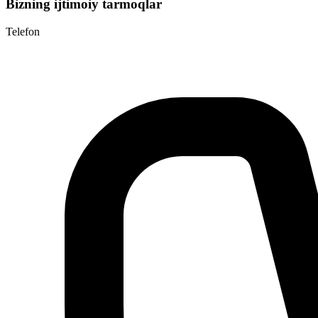
Bizning ijtimoiy tarmoqlar
Telefon